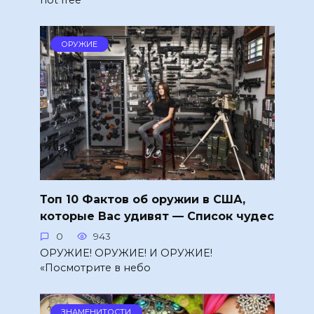
ОРУЖИЕ
Топ 10 Фактов об оружии в США,
которые Вас удивят — Список чудес
0
943
ОРУЖИЕ! ОРУЖИЕ! И ОРУЖИЕ!
«Посмотрите в небо
ЗНАМЕНИТОСТИ