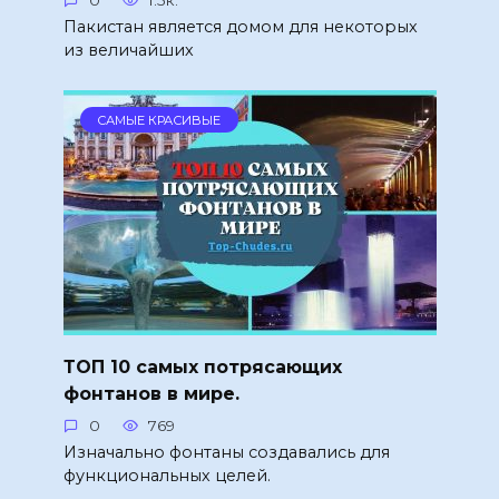
Пакистан является домом для некоторых
из величайших
САМЫЕ КРАСИВЫЕ
ТОП 10 самых потрясающих
фонтанов в мире.
0
769
Изначально фонтаны создавались для
функциональных целей.