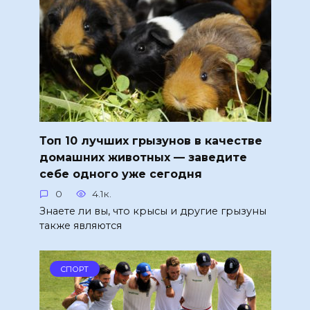
Топ 10 лучших грызунов в качестве
домашних животных — заведите
себе одного уже сегодня
0
4.1к.
Знаете ли вы, что крысы и другие грызуны
также являются
СПОРТ