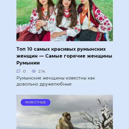
Топ 10 самых красивых румынских
женщин — Самые горячие женщины
Румынии
0
2.1к.
Румынские женщины известны как
довольно дружелюбные
ЖИВОТНЫЕ