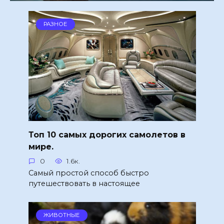
РАЗНОЕ
Топ 10 самых дорогих самолетов в
мире.
0
1.6к.
Самый простой способ быстро
путешествовать в настоящее
ЖИВОТНЫЕ