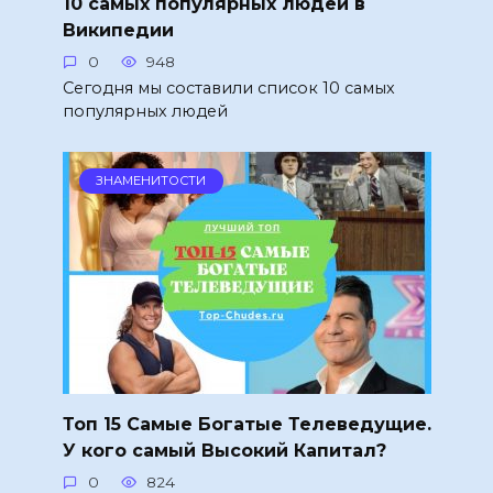
10 самых популярных людей в
Википедии
0
948
Сегодня мы составили список 10 самых
популярных людей
ЗНАМЕНИТОСТИ
Топ 15 Самые Богатые Телеведущие.
У кого самый Высокий Капитал?
0
824