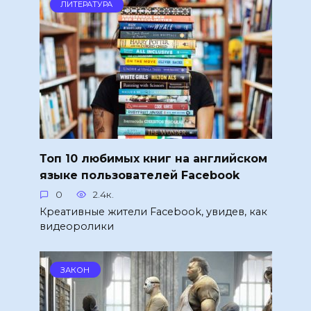
ЛИТЕРАТУРА
Топ 10 любимых книг на английском
языке пользователей Facebook
0
2.4к.
Креативные жители Facebook, увидев, как
видеоролики
ЗАКОН