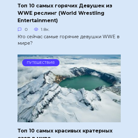
Топ 10 самых горячих Девушек из
WWE реслинг (World Wrestling
Entertainment)
0
1.8к.
Кто сейчас самые горячие девушки WWE в
мире?
ПУТЕШЕСТВИЯ
Топ 10 самых красивых кратерных