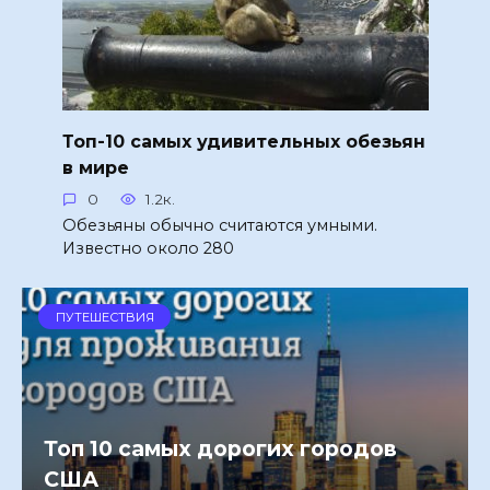
Топ-10 самых удивительных обезьян
в мире
0
1.2к.
Обезьяны обычно считаются умными.
Известно около 280
ПУТЕШЕСТВИЯ
Топ 10 самых дорогих городов
США