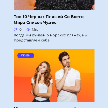
Топ 10 Черных Пляжей Со Всего
Мира Список Чудес
0
1.1к.
Когда мы думаем о морских пляжах, мы
представляем себе
ЛЮДИ