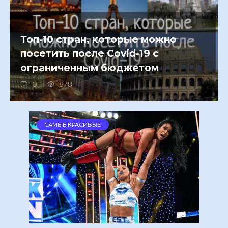
Топ-10 стран, которые можно
посетить после Covid-19 с
ограниченным бюджетом
0
878
САМЫЕ КРАСИВЫЕ