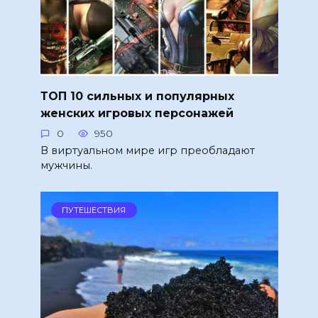
ТОП 10 сильных и популярных
женских игровых персонажей
0
950
В виртуальном мире игр преобладают
мужчины.
ПУТЕШЕСТВИЯ