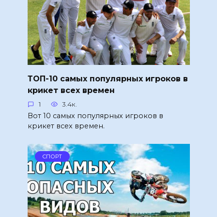
ТОП-10 самых популярных игроков в
крикет всех времен
1
3.4к.
Вот 10 самых популярных игроков в
крикет всех времен.
СПОРТ