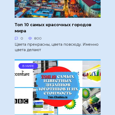
Топ 10 самых красочных городов
мира
0
800
Цвета прекрасны, цвета повсюду. Именно
цвета делают
В МИРЕ