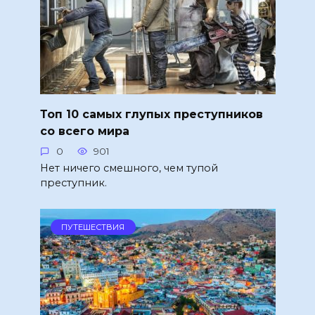
Топ 10 самых глупых преступников
со всего мира
0
901
Нет ничего смешного, чем тупой
преступник.
ПУТЕШЕСТВИЯ