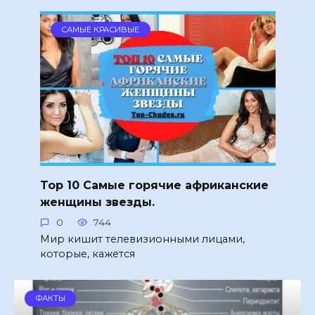
САМЫЕ КРАСИВЫЕ
Top 10 Самые горячие африканские
женщины звезды.
0
744
Мир кишит телевизионными лицами,
которые, кажется
ФАКТЫ